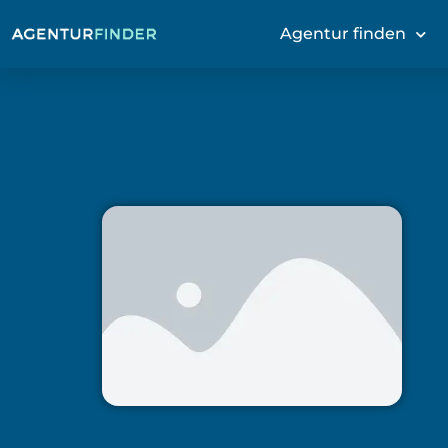
Agentur finden