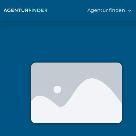
Agentur finden