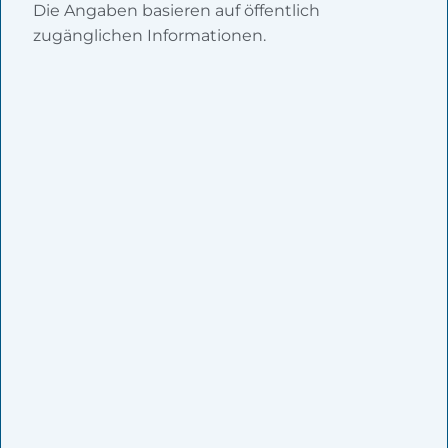
Die Angaben basieren auf öffentlich
zugänglichen Informationen.