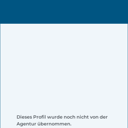
Dieses Profil wurde noch nicht von der
Agentur übernommen.