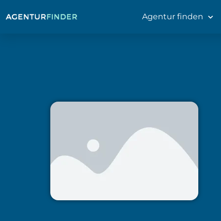
Agentur finden