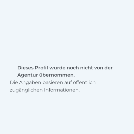
Dieses Profil wurde noch nicht von der
Agentur übernommen.
Die Angaben basieren auf öffentlich
zugänglichen Informationen.