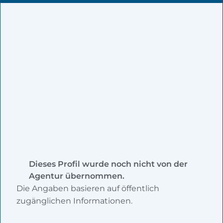
Dieses Profil wurde noch nicht von der
Agentur übernommen.
Die Angaben basieren auf öffentlich
zugänglichen Informationen.