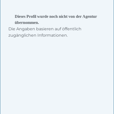
Dieses Profil wurde noch nicht von der Agentur
übernommen.
Die Angaben basieren auf öffentlich
zugänglichen Informationen.