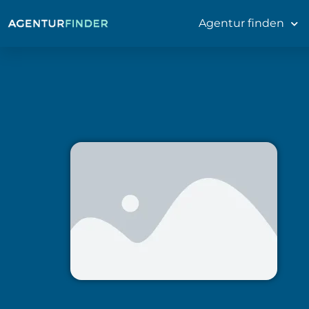
Agentur finden