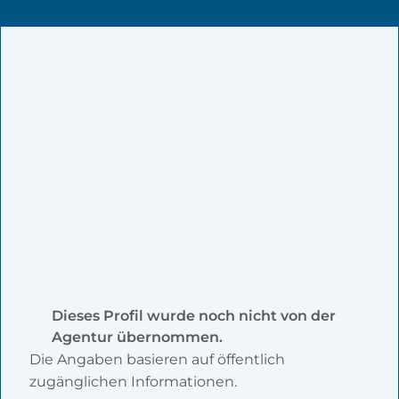
Dieses Profil wurde noch nicht von der
Agentur übernommen.
Die Angaben basieren auf öffentlich
zugänglichen Informationen.