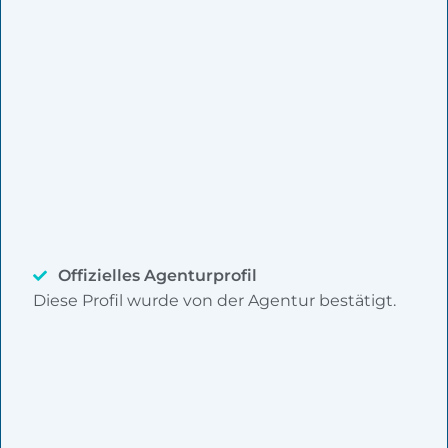
Offizielles Agenturprofil
Diese Profil wurde von der Agentur bestätigt.