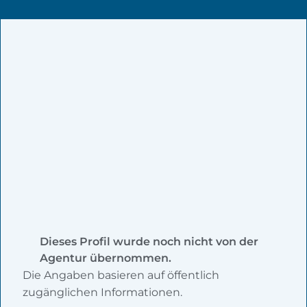
Dieses Profil wurde noch nicht von der
Agentur übernommen.
Die Angaben basieren auf öffentlich
zugänglichen Informationen.