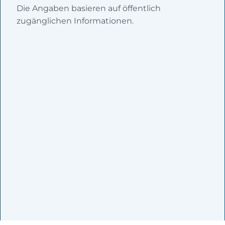
Die Angaben basieren auf öffentlich
zugänglichen Informationen.