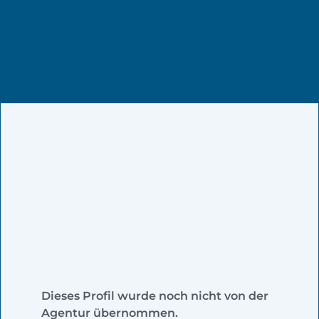
Dieses Profil wurde noch nicht von der
Agentur übernommen.