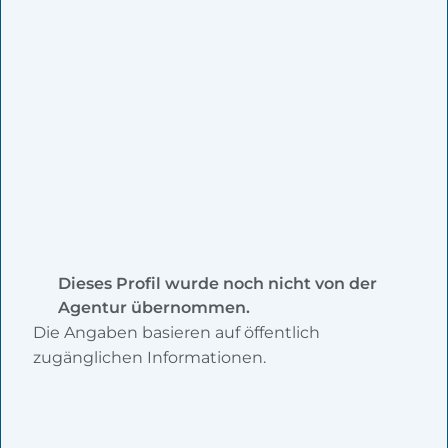
Dieses Profil wurde noch nicht von der
Agentur übernommen.
Die Angaben basieren auf öffentlich
zugänglichen Informationen.