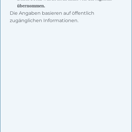
übernommen.
Die Angaben basieren auf öffentlich
zugänglichen Informationen.