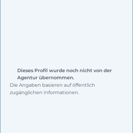
Dieses Profil wurde noch nicht von der
Agentur übernommen.
Die Angaben basieren auf öffentlich
zugänglichen Informationen.