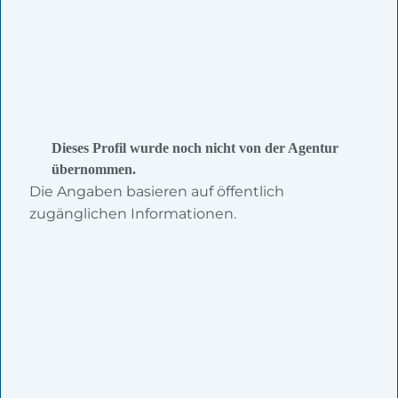
Dieses Profil wurde noch nicht von der Agentur
übernommen.
Die Angaben basieren auf öffentlich
zugänglichen Informationen.