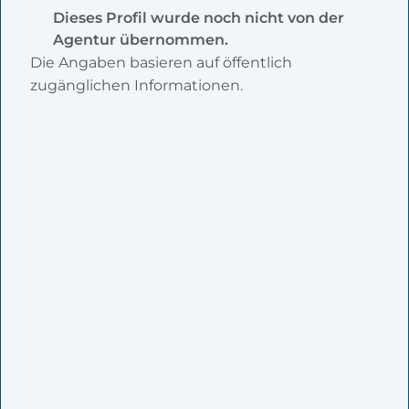
Dieses Profil wurde noch nicht von der
Agentur übernommen.
Die Angaben basieren auf öffentlich
zugänglichen Informationen.