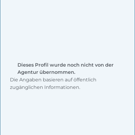
Dieses Profil wurde noch nicht von der
Agentur übernommen.
Die Angaben basieren auf öffentlich
zugänglichen Informationen.