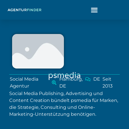
psmedia
Social Media
Hamburg,
DE
Seit
Agentur
DE
2013
Social Media Publishing, Advertising und
Content Creation bündelt psmedia für Marken,
die Strategie, Consulting und Online-
Marketing-Unterstützung benötigen.