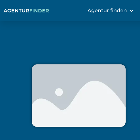
Agentur finden