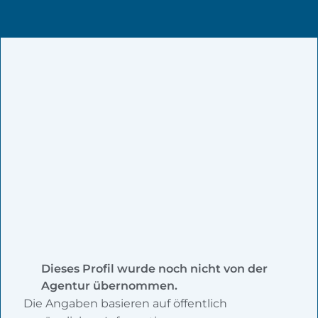
Dieses Profil wurde noch nicht von der
Agentur übernommen.
Die Angaben basieren auf öffentlich