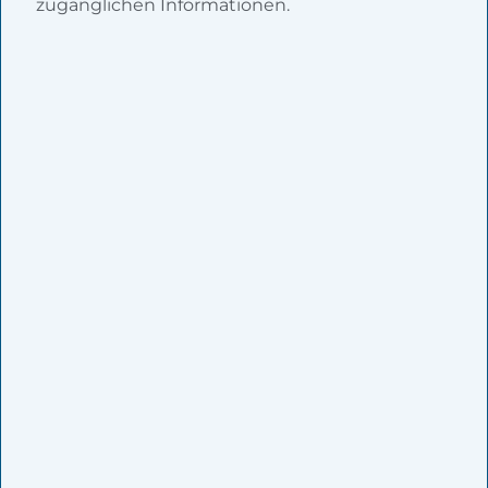
zugänglichen Informationen.