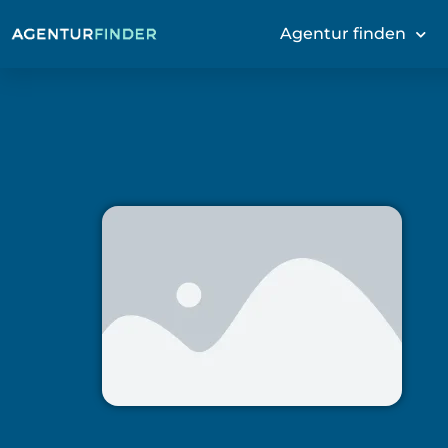
Agentur finden