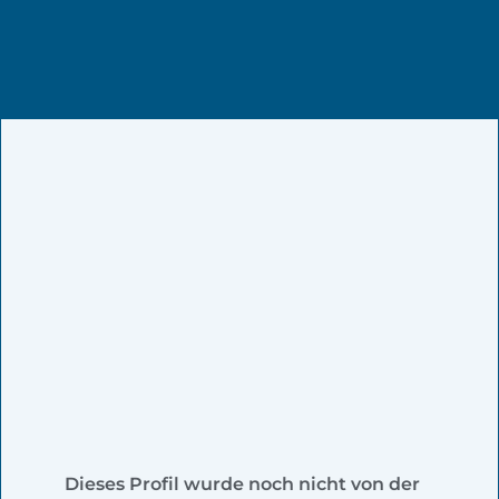
Dieses Profil wurde noch nicht von der