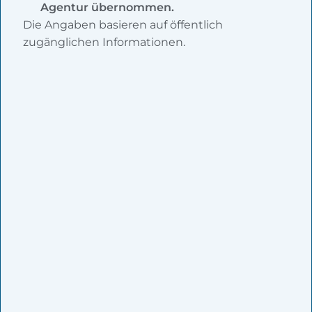
Agentur übernommen.
Die Angaben basieren auf öffentlich
zugänglichen Informationen.