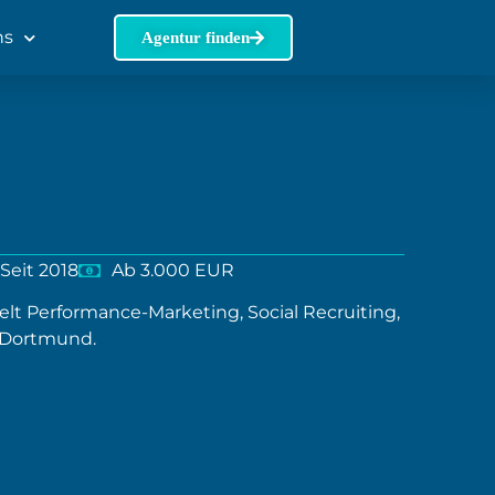
ns
Agentur finden
Seit 2018
Ab 3.000 EUR
lt Performance-Marketing, Social Recruiting,
 Dortmund.