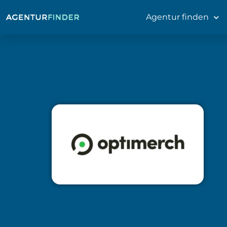
Agentur finden