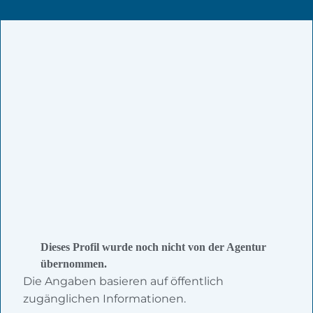
Dieses Profil wurde noch nicht von der Agentur
übernommen.
Die Angaben basieren auf öffentlich
zugänglichen Informationen.