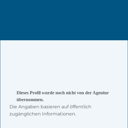
Dieses Profil wurde noch nicht von der Agentur
übernommen.
Die Angaben basieren auf öffentlich
zugänglichen Informationen.