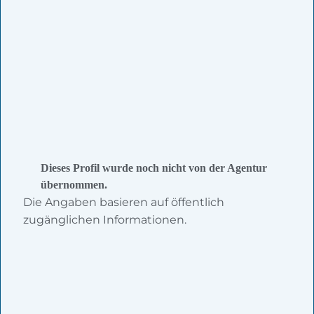
Dieses Profil wurde noch nicht von der Agentur
übernommen.
Die Angaben basieren auf öffentlich
zugänglichen Informationen.