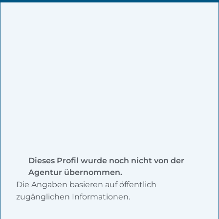
Dieses Profil wurde noch nicht von der
Agentur übernommen.
Die Angaben basieren auf öffentlich
zugänglichen Informationen.