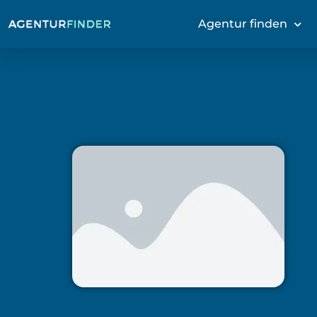
Agentur finden