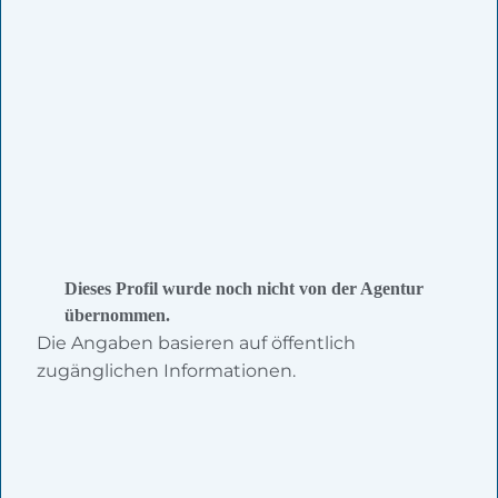
Dieses Profil wurde noch nicht von der Agentur
übernommen.
Die Angaben basieren auf öffentlich
zugänglichen Informationen.