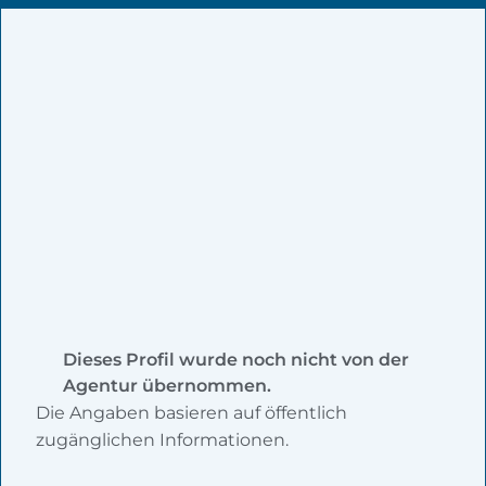
Dieses Profil wurde noch nicht von der
Agentur übernommen.
Die Angaben basieren auf öffentlich
zugänglichen Informationen.