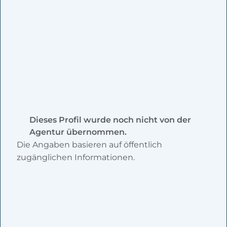
Dieses Profil wurde noch nicht von der
Agentur übernommen.
Die Angaben basieren auf öffentlich
zugänglichen Informationen.