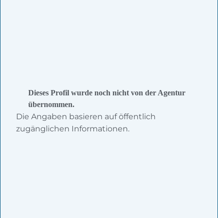
Dieses Profil wurde noch nicht von der Agentur
übernommen.
Die Angaben basieren auf öffentlich
zugänglichen Informationen.