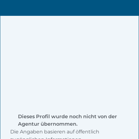
Dieses Profil wurde noch nicht von der
Agentur übernommen.
Die Angaben basieren auf öffentlich