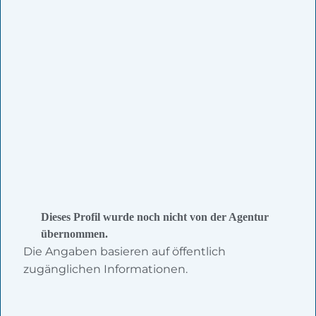
Dieses Profil wurde noch nicht von der Agentur
übernommen.
Die Angaben basieren auf öffentlich
zugänglichen Informationen.