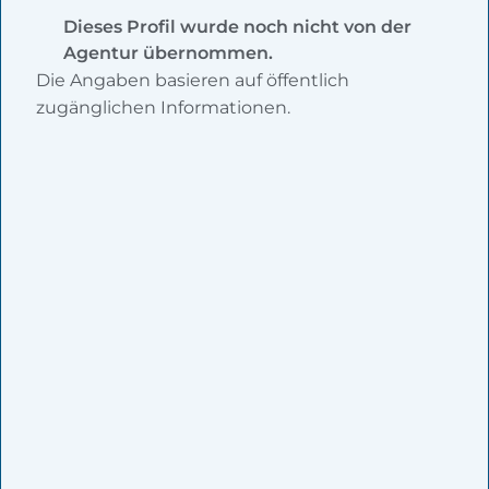
Dieses Profil wurde noch nicht von der
Agentur übernommen.
Die Angaben basieren auf öffentlich
zugänglichen Informationen.