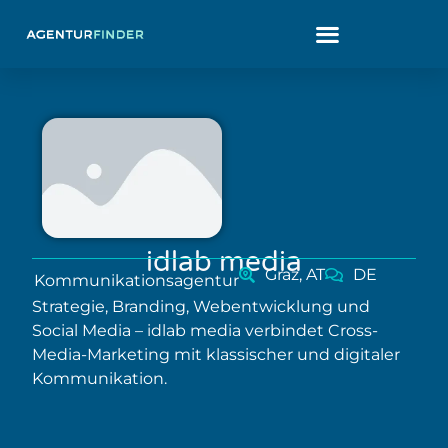
idlab media
Graz, AT
DE
Kommunikationsagentur
Strategie, Branding, Webentwicklung und
Social Media – idlab media verbindet Cross-
Media-Marketing mit klassischer und digitaler
Kommunikation.