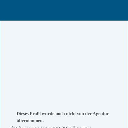
Dieses Profil wurde noch nicht von der Agentur
übernommen.
Die Angaben basieren auf öffentlich