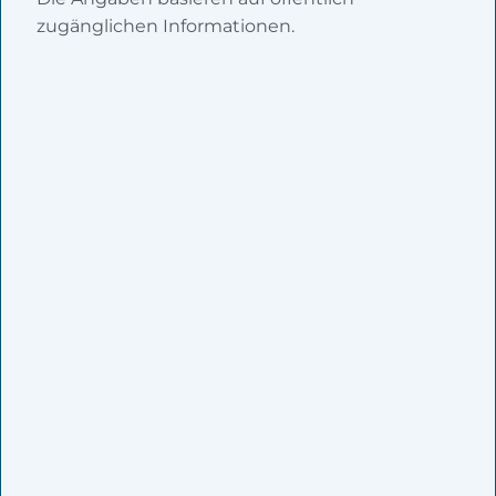
zugänglichen Informationen.