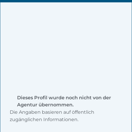
Dieses Profil wurde noch nicht von der
Agentur übernommen.
Die Angaben basieren auf öffentlich
zugänglichen Informationen.