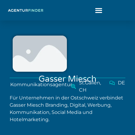
Gasser Miesch
St.Gallen,
DE
Kommunikationsagentur
CH
Für Unternehmen in der Ostschweiz verbindet
Gasser Miesch Branding, Digital, Werbung,
Kommunikation, Social Media und
Hotelmarketing.