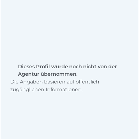
Dieses Profil wurde noch nicht von der
Agentur übernommen.
Die Angaben basieren auf öffentlich
zugänglichen Informationen.