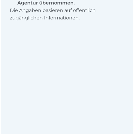
Agentur übernommen.
Die Angaben basieren auf öffentlich
zugänglichen Informationen.