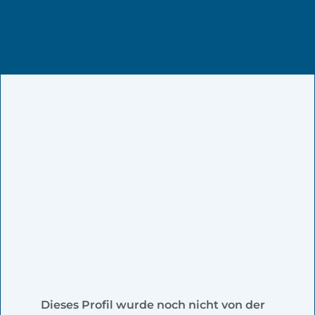
Dieses Profil wurde noch nicht von der