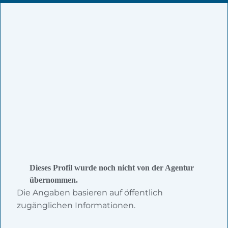
Dieses Profil wurde noch nicht von der Agentur
übernommen.
Die Angaben basieren auf öffentlich
zugänglichen Informationen.