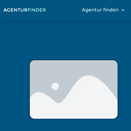
Agentur finden