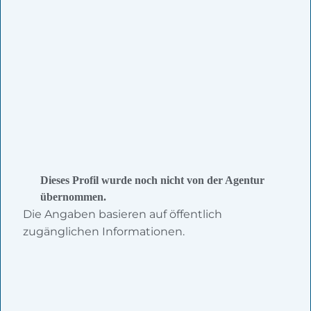
Dieses Profil wurde noch nicht von der Agentur
übernommen.
Die Angaben basieren auf öffentlich
zugänglichen Informationen.