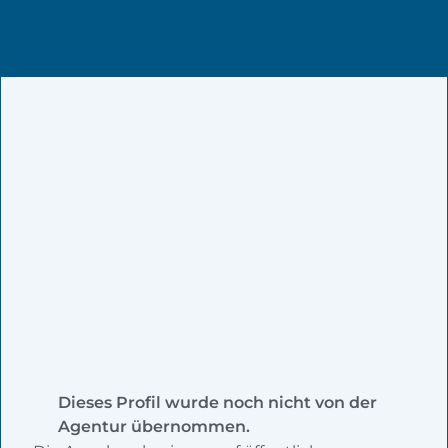
Dieses Profil wurde noch nicht von der
Agentur übernommen.