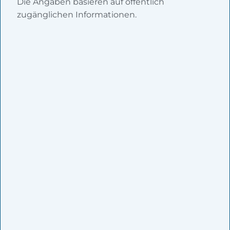
Die Angaben basieren auf öffentlich
zugänglichen Informationen.