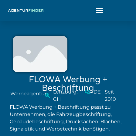
FLOWA Werbung +
Beschriftung
Lenzburg,
DE
Seit
Werbeagentur
CH
2010
FLOWA Werbung + Beschriftung passt zu
Unternehmen, die Fahrzeugbeschriftung,
Gebäudebeschriftung, Drucksachen, Blachen,
Signaletik und Werbetechnik benötigen.