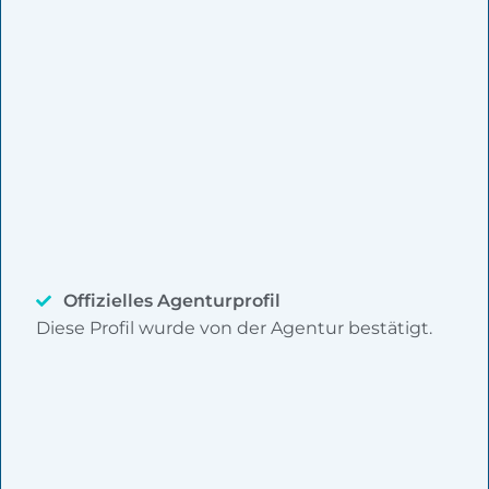
Offizielles Agenturprofil
Diese Profil wurde von der Agentur bestätigt.