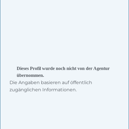
Dieses Profil wurde noch nicht von der Agentur
übernommen.
Die Angaben basieren auf öffentlich
zugänglichen Informationen.