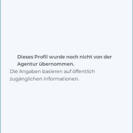
Dieses Profil wurde noch nicht von der
Agentur übernommen.
Die Angaben basieren auf öffentlich
zugänglichen Informationen.