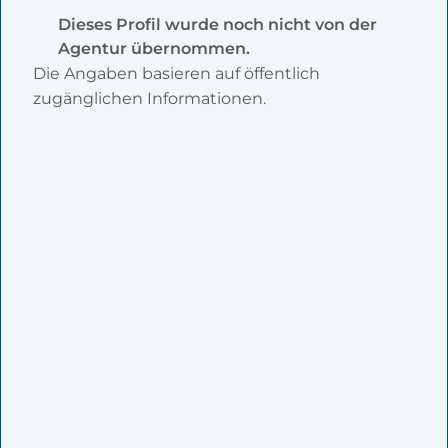
Dieses Profil wurde noch nicht von der
Agentur übernommen.
Die Angaben basieren auf öffentlich
zugänglichen Informationen.