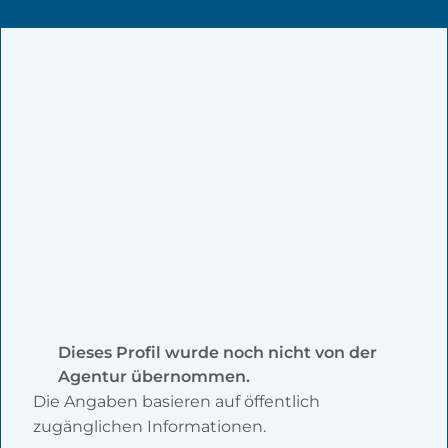
Dieses Profil wurde noch nicht von der
Agentur übernommen.
Die Angaben basieren auf öffentlich
zugänglichen Informationen.