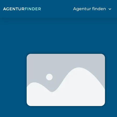
Agentur finden