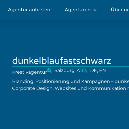
Agentur anbieten
Agenturen
Über u
dunkelblaufastschwarz
Salzburg, AT
DE, EN
Kreativagentur
Branding, Positionierung und Kampagnen – dunke
Corporate Design, Websites und Kommunikation 