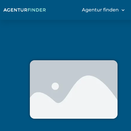
Agentur finden